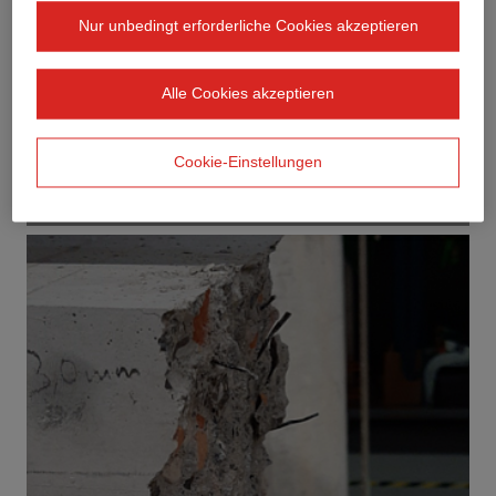
Nur unbedingt erforderliche Cookies akzeptieren
Alle Cookies akzeptieren
Cookie-Einstellungen