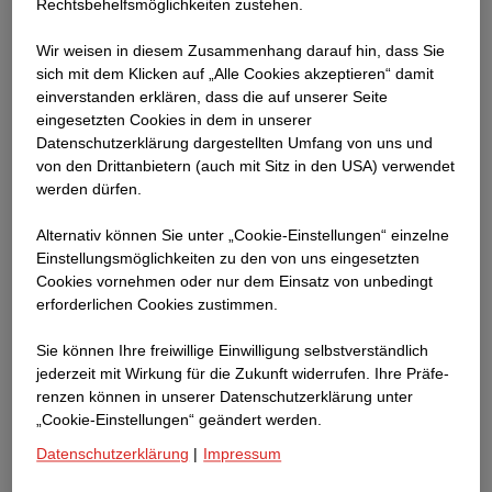
Rechtsbehelfsmöglichkeiten zustehen.
Wir weisen in diesem Zusammenhang darauf hin, dass Sie
sich mit dem Klicken auf „Alle Cookies akzeptieren“ damit
ein­ver­standen erklären, dass die auf unserer Seite
eingesetzten Cookies in dem in unserer
Datenschutzerklärung dargestellten Umfang von uns und
von den Drittanbietern (auch mit Sitz in den USA) verwendet
werden dürfen.
Alternativ können Sie unter „Cookie-Einstellungen“ einzelne
Einstellungsmöglichkeiten zu den von uns eingesetzten
Cookies vornehmen oder nur dem Einsatz von unbedingt
erforderlichen Cookies zustimmen.
Sie können Ihre freiwillige Einwilligung selbstverständlich
jederzeit mit Wirkung für die Zukunft widerrufen. Ihre Prä­fe­
renzen können in unserer Datenschutzerklärung unter
„Cookie-Einstellungen“ geändert werden.
Datenschutzerklärung
|
Impressum