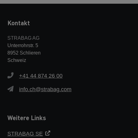
Kontakt
STRABAG AG
Unterrohrstr. 5
8952 Schlieren
Schweiz
+41 44 874 26 00
info.ch@strabag.com
Weitere Links
STRABAG SE