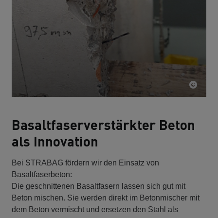
Basaltfaserverstärkter Beton
als Innovation
Bei STRABAG fördern wir den Einsatz von
Basaltfaserbeton:
Die geschnittenen Basaltfasern lassen sich gut mit
Beton mischen. Sie werden direkt im Betonmischer mit
dem Beton vermischt und ersetzen den Stahl als