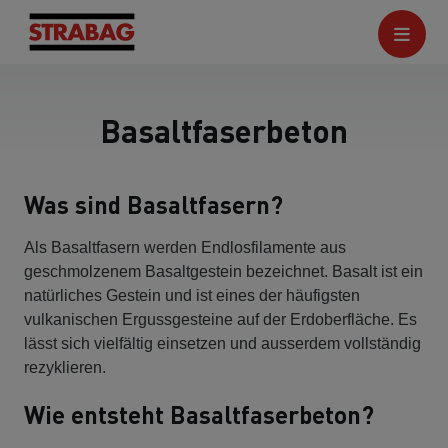
Basaltfaserbeton
Was sind Basaltfasern?
Als Basaltfasern werden Endlosfilamente aus
geschmolzenem Basaltgestein bezeichnet. Basalt ist ein
natürliches Gestein und ist eines der häufigsten
vulkanischen Ergussgesteine auf der Erdoberfläche. Es
lässt sich vielfältig einsetzen und ausserdem vollständig
rezyklieren.
Wie entsteht Basaltfaserbeton?