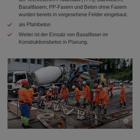
Basaltfasern, PP-Fasern und Beton ohne Fasern
wurden bereits in vorgesehene Felder eingebaut.
als Pfahlbeton
Weiter ist der Einsatz von Basaltfaser im
Konstruktionsbeton in Planung.