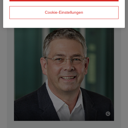
Kontaktperson
Cookie-Einstellungen