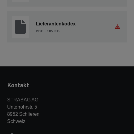
Lieferantenkodex
PDF ∙ 185 KB
Kontakt
STRABAG AG
Unterrohrstr. 5
8952 Schlieren
Schweiz