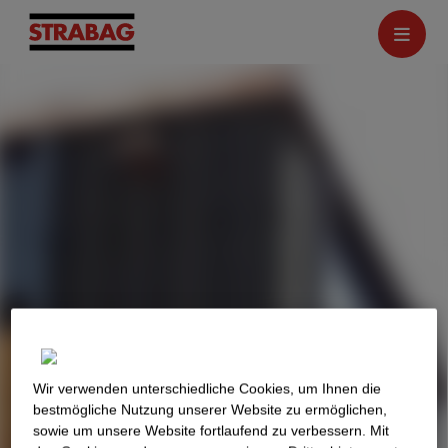
Wir verwenden unterschiedliche Cookies, um Ihnen die
best­mögliche Nutzung unserer Website zu ermöglichen,
sowie um unsere Website fortlaufend zu verbessern. Mit