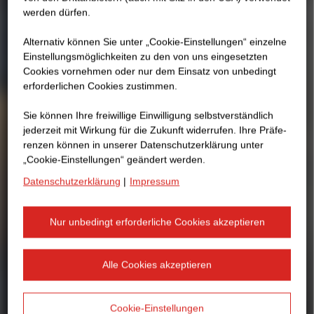
werden dürfen.
Alternativ können Sie unter „Cookie-Einstellungen“ einzelne
Einstellungsmöglichkeiten zu den von uns eingesetzten
Cookies vornehmen oder nur dem Einsatz von unbedingt
erforderlichen Cookies zustimmen.
Sie können Ihre freiwillige Einwilligung selbstverständlich
jederzeit mit Wirkung für die Zukunft widerrufen. Ihre Prä­fe­
renzen können in unserer Datenschutzerklärung unter
„Cookie-Einstellungen“ geändert werden.
Datenschutzerklärung
|
Impressum
Nur unbedingt erforderliche Cookies akzeptieren
Alle Cookies akzeptieren
Cookie-Einstellungen