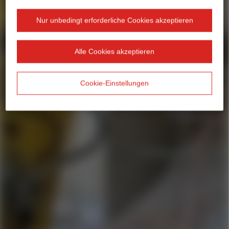
Nur unbedingt erforderliche Cookies akzeptieren
Alle Cookies akzeptieren
Cookie-Einstellungen