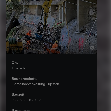
Ort:
Tujetsch
Bauherrschaft:
Gemeindeverwaltung Tujetsch
Bauzeit:
06/2023 – 10/2023
Bausumme: