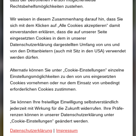
Rechtsbehelfsmöglichkeiten zustehen.
Wir weisen in diesem Zusammenhang darauf hin, dass Sie
sich mit dem Klicken auf „Alle Cookies akzeptieren“ damit
ein­ver­standen erklären, dass die auf unserer Seite
eingesetzten Cookies in dem in unserer
Datenschutzerklärung dargestellten Umfang von uns und
von den Drittanbietern (auch mit Sitz in den USA) verwendet
werden dürfen.
Alternativ können Sie unter „Cookie-Einstellungen“ einzelne
Einstellungsmöglichkeiten zu den von uns eingesetzten
Cookies vornehmen oder nur dem Einsatz von unbedingt
erforderlichen Cookies zustimmen.
Sie können Ihre freiwillige Einwilligung selbstverständlich
jederzeit mit Wirkung für die Zukunft widerrufen. Ihre Prä­fe­
renzen können in unserer Datenschutzerklärung unter
„Cookie-Einstellungen“ geändert werden.
Datenschutzerklärung
|
Impressum