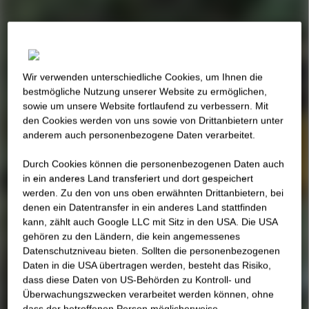
Wir verwenden unterschiedliche Cookies, um Ihnen die
best­mögliche Nutzung unserer Website zu ermöglichen,
sowie um unsere Website fortlaufend zu verbessern. Mit
den Cookies werden von uns sowie von Drittanbietern unter
anderem auch personenbezogene Daten verarbeitet.
Durch Cookies können die personenbezogenen Daten auch
in ein anderes Land transferiert und dort gespeichert
werden. Zu den von uns oben erwähnten Drittanbietern, bei
denen ein Datentransfer in ein anderes Land stattfinden
kann, zählt auch Google LLC mit Sitz in den USA. Die USA
gehören zu den Ländern, die kein angemessenes
Datenschutzniveau bieten. Sollten die personenbezogenen
Daten in die USA übertragen werden, besteht das Risiko,
dass diese Daten von US-Behörden zu Kontroll- und
Überwachungszwecken verarbeitet werden können, ohne
dass der betroffenen Person möglicherweise