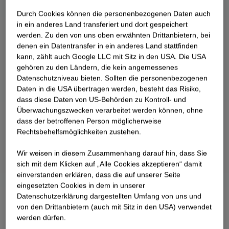
Durch Cookies können die personenbezogenen Daten auch
in ein anderes Land transferiert und dort gespeichert
werden. Zu den von uns oben erwähnten Drittanbietern, bei
denen ein Datentransfer in ein anderes Land stattfinden
kann, zählt auch Google LLC mit Sitz in den USA. Die USA
gehören zu den Ländern, die kein angemessenes
Datenschutzniveau bieten. Sollten die personenbezogenen
Daten in die USA übertragen werden, besteht das Risiko,
dass diese Daten von US-Behörden zu Kontroll- und
Überwachungszwecken verarbeitet werden können, ohne
dass der betroffenen Person möglicherweise
Rechtsbehelfsmöglichkeiten zustehen.
Wir weisen in diesem Zusammenhang darauf hin, dass Sie
sich mit dem Klicken auf „Alle Cookies akzeptieren“ damit
ein­ver­standen erklären, dass die auf unserer Seite
eingesetzten Cookies in dem in unserer
Datenschutzerklärung dargestellten Umfang von uns und
von den Drittanbietern (auch mit Sitz in den USA) verwendet
werden dürfen.