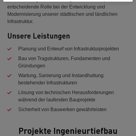
entscheidende Rolle bei der Entwicklung und
Modernisierung unserer städtischen und ländlichen
Infrastruktur.
Unsere Leistungen
Planung und Entwurf von Infrastrukturprojekten
Bau von Tragstrukturen, Fundamenten und
Gründungen
Wartung, Sanierung und Instandhaltung
bestehender Infrastrukturen
Lösung von technischen Herausforderungen
während der laufenden Bauprojekte
Sicherheit von Bauwerken gewährleisten
Projekte Ingenieurtiefbau