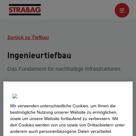
Zurück zu Tiefbau
Ingenieurtiefbau
Das Fundament für nachhaltige Infrastrukturen.
Wir verwenden unterschiedliche Cookies, um Ihnen die
best­mögliche Nutzung unserer Website zu ermöglichen,
sowie um unsere Website fortlaufend zu verbessern. Mit
den Cookies werden von uns sowie von Drittanbietern unter
anderem auch personenbezogene Daten verarbeitet.