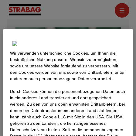
Wir verwenden unterschiedliche Cookies, um Ihnen die
best­mögliche Nutzung unserer Website zu ermöglichen,
sowie um unsere Website fortlaufend zu verbessern. Mit
den Cookies werden von uns sowie von Drittanbietern unter
anderem auch personenbezogene Daten verarbeitet.
Durch Cookies können die personenbezogenen Daten auch
in ein anderes Land transferiert und dort gespeichert
werden. Zu den von uns oben erwähnten Drittanbietern, bei
denen ein Datentransfer in ein anderes Land stattfinden
kann, zählt auch Google LLC mit Sitz in den USA. Die USA
gehören zu den Ländern, die kein angemessenes
Datenschutzniveau bieten. Sollten die personenbezogenen