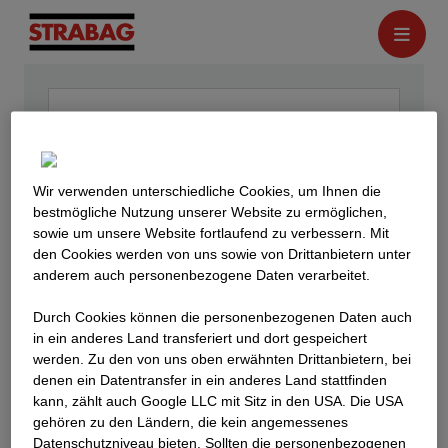
Wir verwenden unterschiedliche Cookies, um Ihnen die
best­mögliche Nutzung unserer Website zu ermöglichen,
sowie um unsere Website fortlaufend zu verbessern. Mit
den Cookies werden von uns sowie von Drittanbietern unter
anderem auch personenbezogene Daten verarbeitet.
Durch Cookies können die personenbezogenen Daten auch
in ein anderes Land transferiert und dort gespeichert
werden. Zu den von uns oben erwähnten Drittanbietern, bei
denen ein Datentransfer in ein anderes Land stattfinden
kann, zählt auch Google LLC mit Sitz in den USA. Die USA
gehören zu den Ländern, die kein angemessenes
Datenschutzniveau bieten. Sollten die personenbezogenen