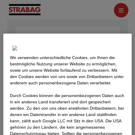
Wir verwenden unterschiedliche Cookies, um Ihnen die
best­mögliche Nutzung unserer Website zu ermöglichen,
sowie um unsere Website fortlaufend zu verbessern. Mit
den Cookies werden von uns sowie von Drittanbietern unter
anderem auch personenbezogene Daten verarbeitet.
Durch Cookies können die personenbezogenen Daten auch
in ein anderes Land transferiert und dort gespeichert
werden. Zu den von uns oben erwähnten Drittanbietern, bei
denen ein Datentransfer in ein anderes Land stattfinden
kann, zählt auch Google LLC mit Sitz in den USA. Die USA
gehören zu den Ländern, die kein angemessenes
Datenschutzniveau bieten. Sollten die personenbezogenen