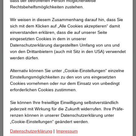
dass der betroffenen Person möglicherweise
Rechtsbehelfsmöglichkeiten zustehen.
Wir weisen in diesem Zusammenhang darauf hin, dass Sie
sich mit dem Klicken auf „Alle Cookies akzeptieren“ damit
ein­ver­standen erklären, dass die auf unserer Seite
eingesetzten Cookies in dem in unserer
Datenschutzerklärung dargestellten Umfang von uns und
von den Drittanbietern (auch mit Sitz in den USA) verwendet
werden dürfen.
Alternativ können Sie unter „Cookie-Einstellungen“ einzelne
Einstellungsmöglichkeiten zu den von uns eingesetzten
Cookies vornehmen oder nur dem Einsatz von unbedingt
erforderlichen Cookies zustimmen.
Sie können Ihre freiwillige Einwilligung selbstverständlich
jederzeit mit Wirkung für die Zukunft widerrufen. Ihre Prä­fe­
renzen können in unserer Datenschutzerklärung unter
„Cookie-Einstellungen“ geändert werden.
Datenschutzerklärung
|
Impressum