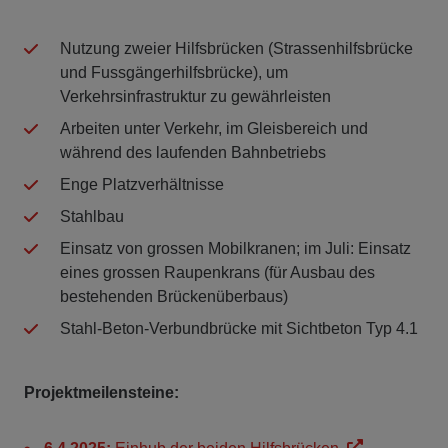
Nutzung zweier Hilfsbrücken (Strassenhilfsbrücke
und Fussgängerhilfsbrücke), um
Verkehrsinfrastruktur zu gewährleisten
Arbeiten unter Verkehr, im Gleisbereich und
während des laufenden Bahnbetriebs
Enge Platzverhältnisse
Stahlbau
Einsatz von grossen Mobilkranen; im Juli: Einsatz
eines grossen Raupenkrans (für Ausbau des
bestehenden Brückenüberbaus)
Stahl-Beton-Verbundbrücke mit Sichtbeton Typ 4.1
Projektmeilensteine: