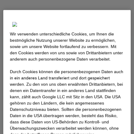
Wir verwenden unterschiedliche Cookies, um Ihnen die
best­mögliche Nutzung unserer Website zu ermöglichen,
sowie um unsere Website fortlaufend zu verbessern. Mit
den Cookies werden von uns sowie von Drittanbietern unter
anderem auch personenbezogene Daten verarbeitet.
Durch Cookies können die personenbezogenen Daten auch
in ein anderes Land transferiert und dort gespeichert
werden. Zu den von uns oben erwähnten Drittanbietern, bei
denen ein Datentransfer in ein anderes Land stattfinden
kann, zählt auch Google LLC mit Sitz in den USA. Die USA
gehören zu den Ländern, die kein angemessenes
Datenschutzniveau bieten. Sollten die personenbezogenen
Daten in die USA übertragen werden, besteht das Risiko,
dass diese Daten von US-Behörden zu Kontroll- und
Überwachungszwecken verarbeitet werden können, ohne