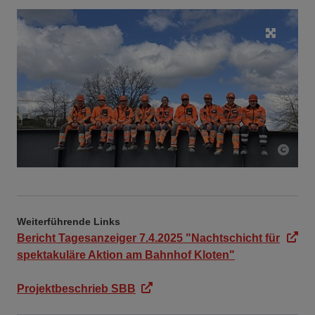
Weiterführende Links
Bericht Tagesanzeiger 7.4.2025 "Nachtschicht für
spektakuläre Aktion am Bahnhof Kloten"
Projektbeschrieb SBB