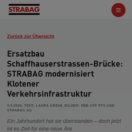
Zurück zur Übersicht
Ersatzbau
Schaffhauserstrassen-Brücke:
STRABAG modernisiert
Klotener
Verkehrsinfrastruktur
3.4.2025, TEXT: LAURA GREIM, BILDER: SBB CFF FFS UND
STRABAG AG
Ein Jahrhundert hat sie überstanden – doch jetzt
ist es Zeit für eine neue Ära