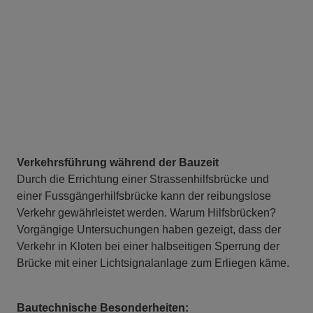
Verkehrsführung während der Bauzeit
Durch die Errichtung einer Strassenhilfsbrücke und
einer Fussgängerhilfsbrücke kann der reibungslose
Verkehr gewährleistet werden. Warum Hilfsbrücken?
Vorgängige Untersuchungen haben gezeigt, dass der
Verkehr in Kloten bei einer halbseitigen Sperrung der
Brücke mit einer Lichtsignalanlage zum Erliegen käme.
Bautechnische Besonderheiten: