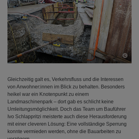
Gleichzeitig galt es, Verkehrsfluss und die Interessen
von Anwohner:innen im Blick zu behalten. Besonders
heikel war ein Knotenpunkt zu einem
Landmaschinenpark – dort gab es schlicht keine
Umleitungsmöglichkeit. Doch das Team um Bauführer
Ivo Schlappritzi meisterte auch diese Herausforderung
mit einer cleveren Lösung: Eine vollständige Sperrung
konnte vermieden werden, ohne die Bauarbeiten zu
verzögern.