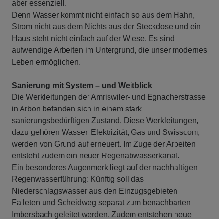
aber essenziell.
Denn Wasser kommt nicht einfach so aus dem Hahn,
Strom nicht aus dem Nichts aus der Steckdose und ein
Haus steht nicht einfach auf der Wiese. Es sind
aufwendige Arbeiten im Untergrund, die unser modernes
Leben ermöglichen.
Sanierung mit System – und Weitblick
Die Werkleitungen der Amriswiler- und Egnacherstrasse
in Arbon befanden sich in einem stark
sanierungsbedürftigen Zustand. Diese Werkleitungen,
dazu gehören Wasser, Elektrizität, Gas und Swisscom,
werden von Grund auf erneuert. Im Zuge der Arbeiten
entsteht zudem ein neuer Regenabwasserkanal.
Ein besonderes Augenmerk liegt auf der nachhaltigen
Regenwasserführung: Künftig soll das
Niederschlagswasser aus den Einzugsgebieten
Falleten und Scheidweg separat zum benachbarten
Imbersbach geleitet werden. Zudem entstehen neue