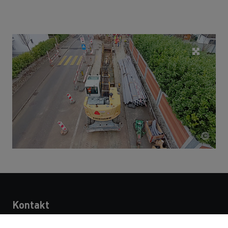
Kontakt