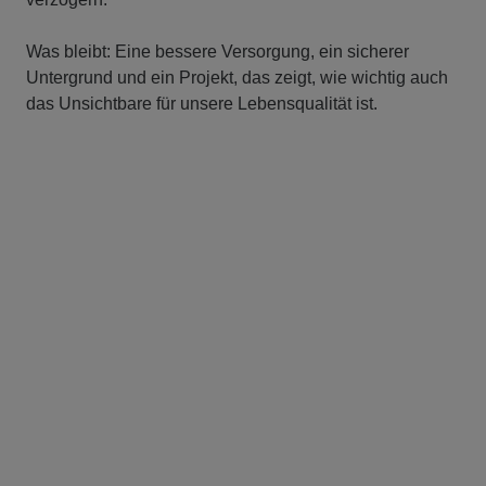
Was bleibt: Eine bessere Versorgung, ein sicherer
Untergrund und ein Projekt, das zeigt, wie wichtig auch
das Unsichtbare für unsere Lebensqualität ist.