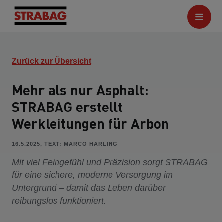
Zurück zur Übersicht
Mehr als nur Asphalt:
STRABAG erstellt
Werkleitungen für Arbon
16.5.2025, TEXT: MARCO HARLING
Mit viel Feingefühl und Präzision sorgt STRABAG
für eine sichere, moderne Versorgung im
Untergrund – damit das Leben darüber
reibungslos funktioniert.