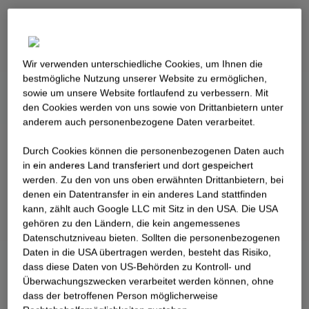
Wir verwenden unterschiedliche Cookies, um Ihnen die
best­mögliche Nutzung unserer Website zu ermöglichen,
sowie um unsere Website fortlaufend zu verbessern. Mit
den Cookies werden von uns sowie von Drittanbietern unter
anderem auch personenbezogene Daten verarbeitet.
Durch Cookies können die personenbezogenen Daten auch
in ein anderes Land transferiert und dort gespeichert
werden. Zu den von uns oben erwähnten Drittanbietern, bei
denen ein Datentransfer in ein anderes Land stattfinden
kann, zählt auch Google LLC mit Sitz in den USA. Die USA
gehören zu den Ländern, die kein angemessenes
Datenschutzniveau bieten. Sollten die personenbezogenen
Daten in die USA übertragen werden, besteht das Risiko,
dass diese Daten von US-Behörden zu Kontroll- und
Überwachungszwecken verarbeitet werden können, ohne
dass der betroffenen Person möglicherweise