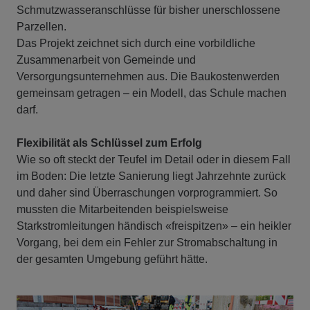
Schmutzwasseranschlüsse für bisher unerschlossene
Parzellen.
Das Projekt zeichnet sich durch eine vorbildliche
Zusammenarbeit von Gemeinde und
Versorgungsunternehmen aus. Die Baukostenwerden
gemeinsam getragen – ein Modell, das Schule machen
darf.
Flexibilität als Schlüssel zum Erfolg
Wie so oft steckt der Teufel im Detail oder in diesem Fall
im Boden: Die letzte Sanierung liegt Jahrzehnte zurück
und daher sind Überraschungen vorprogrammiert. So
mussten die Mitarbeitenden beispielsweise
Starkstromleitungen händisch «freispitzen» – ein heikler
Vorgang, bei dem ein Fehler zur Stromabschaltung in
der gesamten Umgebung geführt hätte.