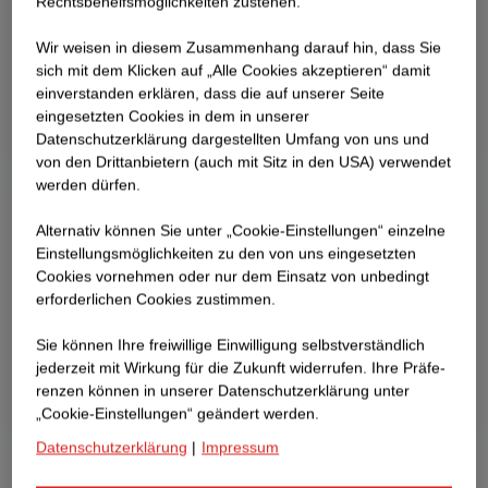
Rechtsbehelfsmöglichkeiten zustehen.
Wir weisen in diesem Zusammenhang darauf hin, dass Sie
sich mit dem Klicken auf „Alle Cookies akzeptieren“ damit
ein­ver­standen erklären, dass die auf unserer Seite
eingesetzten Cookies in dem in unserer
Datenschutzerklärung dargestellten Umfang von uns und
von den Drittanbietern (auch mit Sitz in den USA) verwendet
werden dürfen.
Alternativ können Sie unter „Cookie-Einstellungen“ einzelne
Einstellungsmöglichkeiten zu den von uns eingesetzten
Cookies vornehmen oder nur dem Einsatz von unbedingt
erforderlichen Cookies zustimmen.
Sie können Ihre freiwillige Einwilligung selbstverständlich
jederzeit mit Wirkung für die Zukunft widerrufen. Ihre Prä­fe­
renzen können in unserer Datenschutzerklärung unter
„Cookie-Einstellungen“ geändert werden.
Datenschutzerklärung
|
Impressum