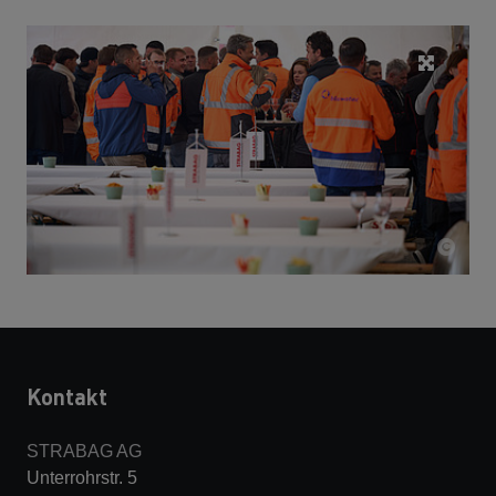
Kontakt
STRABAG AG
Unterrohrstr. 5