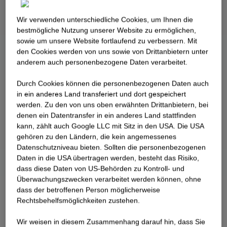
Wir verwenden unterschiedliche Cookies, um Ihnen die
best­mögliche Nutzung unserer Website zu ermöglichen,
sowie um unsere Website fortlaufend zu verbessern. Mit
den Cookies werden von uns sowie von Drittanbietern unter
anderem auch personenbezogene Daten verarbeitet.
Durch Cookies können die personenbezogenen Daten auch
in ein anderes Land transferiert und dort gespeichert
werden. Zu den von uns oben erwähnten Drittanbietern, bei
denen ein Datentransfer in ein anderes Land stattfinden
kann, zählt auch Google LLC mit Sitz in den USA. Die USA
gehören zu den Ländern, die kein angemessenes
Datenschutzniveau bieten. Sollten die personenbezogenen
Daten in die USA übertragen werden, besteht das Risiko,
dass diese Daten von US-Behörden zu Kontroll- und
Überwachungszwecken verarbeitet werden können, ohne
dass der betroffenen Person möglicherweise
Rechtsbehelfsmöglichkeiten zustehen.
Wir weisen in diesem Zusammenhang darauf hin, dass Sie