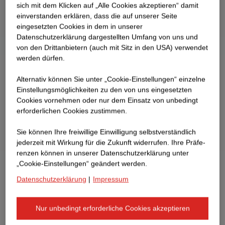
sich mit dem Klicken auf „Alle Cookies akzeptieren“ damit
ein­ver­standen erklären, dass die auf unserer Seite
eingesetzten Cookies in dem in unserer
Datenschutzerklärung dargestellten Umfang von uns und
von den Drittanbietern (auch mit Sitz in den USA) verwendet
werden dürfen.
Alternativ können Sie unter „Cookie-Einstellungen“ einzelne
Einstellungsmöglichkeiten zu den von uns eingesetzten
Cookies vornehmen oder nur dem Einsatz von unbedingt
erforderlichen Cookies zustimmen.
Sie können Ihre freiwillige Einwilligung selbstverständlich
jederzeit mit Wirkung für die Zukunft widerrufen. Ihre Prä­fe­
renzen können in unserer Datenschutzerklärung unter
„Cookie-Einstellungen“ geändert werden.
Datenschutzerklärung
|
Impressum
Nur unbedingt erforderliche Cookies akzeptieren