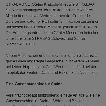
STRABAG SE, Stefan Kratochwill, sowie STRABAG
SE-Vorstandsmitglied Jörg Rösler und viele weitere
Mitarbeitende sowie Vertreter:innen der Gemeinde
Bürglen und externer Partnerfirmen – kamen zusammen,
um diesen bedeutenden Moment gemeinsam zu feiern.
Die Eröffnungsreden hielten Günter Moser, Technischer
Direktionsleiter STRABAG Schweiz und Stefan
Kratochwill, CEO.
Neben Ansprachen und dem symbolischen Spatenstich
gab es viele angeregte Gespräche in lockerem Rahmen
bei feinen Happen vom Grill. Wer mochte, fand bei den
Infoplakaten weitere Daten und Fakten zum Nachlesen.
Eine Waschmaschine für Steine
Vereinfacht gesagt funktioniert die neue Anlage wie eine
Waschmaschine für Steine: Böden und Bauschutt