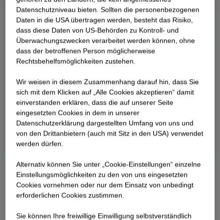
Datenschutzniveau bieten. Sollten die personenbezogenen
Daten in die USA übertragen werden, besteht das Risiko,
dass diese Daten von US-Behörden zu Kontroll- und
Überwachungszwecken verarbeitet werden können, ohne
dass der betroffenen Person möglicherweise
Rechtsbehelfsmöglichkeiten zustehen.
Wir weisen in diesem Zusammenhang darauf hin, dass Sie
sich mit dem Klicken auf „Alle Cookies akzeptieren“ damit
ein­ver­standen erklären, dass die auf unserer Seite
eingesetzten Cookies in dem in unserer
Datenschutzerklärung dargestellten Umfang von uns und
von den Drittanbietern (auch mit Sitz in den USA) verwendet
werden dürfen.
Alternativ können Sie unter „Cookie-Einstellungen“ einzelne
Einstellungsmöglichkeiten zu den von uns eingesetzten
Cookies vornehmen oder nur dem Einsatz von unbedingt
erforderlichen Cookies zustimmen.
Sie können Ihre freiwillige Einwilligung selbstverständlich