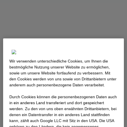
Wir verwenden unterschiedliche Cookies, um Ihnen die
best­mögliche Nutzung unserer Website zu ermöglichen,
sowie um unsere Website fortlaufend zu verbessern. Mit
den Cookies werden von uns sowie von Drittanbietern unter
anderem auch personenbezogene Daten verarbeitet.
Durch Cookies können die personenbezogenen Daten auch
in ein anderes Land transferiert und dort gespeichert
werden. Zu den von uns oben erwähnten Drittanbietern, bei
denen ein Datentransfer in ein anderes Land stattfinden
kann, zählt auch Google LLC mit Sitz in den USA. Die USA
gehören zu den Ländern, die kein angemessenes