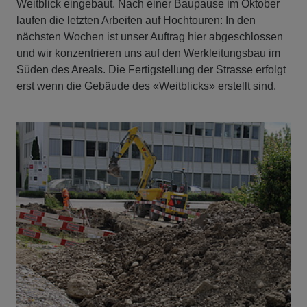
Weitblick eingebaut. Nach einer Baupause im Oktober
laufen die letzten Arbeiten auf Hochtouren: In den
nächsten Wochen ist unser Auftrag hier abgeschlossen
und wir konzentrieren uns auf den Werkleitungsbau im
Süden des Areals. Die Fertigstellung der Strasse erfolgt
erst wenn die Gebäude des «Weitblicks» erstellt sind.