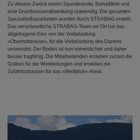
Zu diesem Zweck waren Spundwände, Bohrpfähle und
eine Grundwasserabsenkung notwendig. Die gesamten
Spezialtiefbauarbeiten wurden durch STRABAG erstellt.
Das verantwortliche STRABAG-Team vor Ort hat das
abgetragene Kies von der Vorbelastung
«Oberhofstrasse», für die Vorbelastung des Damms
verwendet. Der Boden ist nun vorverdichtet und daher
besser tragfähig. Die Mitarbeitenden erstellen zurzeit die
Gräben für die Werkleitungen und erstellen die
Zufahrtsstrassen für das «Weitblick»-Areal.