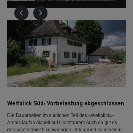
Weitblick Süd: Vorbelastung abgeschlossen
Die Bauarbeiten im südlichen Teil des «Weitblick»-
Areals laufen aktuell auf Hochtouren: Auch da gilt es
den bautechnisch schwierigen Untergrund zu meistern.