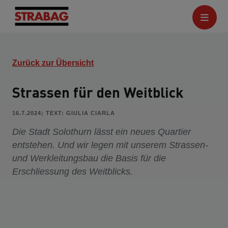
Zurück zur Übersicht
Strassen für den Weitblick
16.7.2024; TEXT: GIULIA CIARLA
Die Stadt Solothurn lässt ein neues Quartier
entstehen. Und wir legen mit unserem Strassen-
und Werkleitungsbau die Basis für die
Erschliessung des Weitblicks.