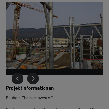
Projektinformationen
Bauherr: Thomke Invest AG