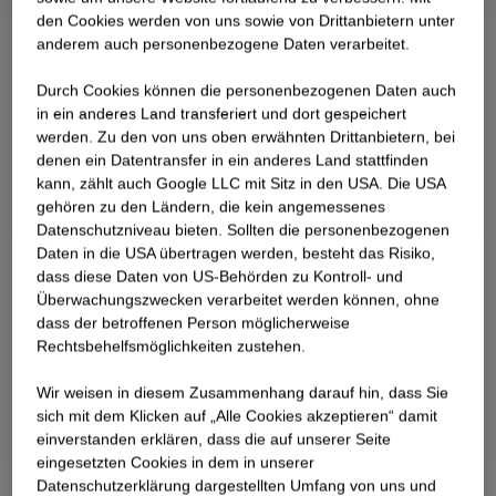
den Cookies werden von uns sowie von Drittanbietern unter
anderem auch personenbezogene Daten verarbeitet.
Durch Cookies können die personenbezogenen Daten auch
in ein anderes Land transferiert und dort gespeichert
werden. Zu den von uns oben erwähnten Drittanbietern, bei
denen ein Datentransfer in ein anderes Land stattfinden
kann, zählt auch Google LLC mit Sitz in den USA. Die USA
gehören zu den Ländern, die kein angemessenes
Datenschutzniveau bieten. Sollten die personenbezogenen
Daten in die USA übertragen werden, besteht das Risiko,
dass diese Daten von US-Behörden zu Kontroll- und
Überwachungszwecken verarbeitet werden können, ohne
dass der betroffenen Person möglicherweise
Rechtsbehelfsmöglichkeiten zustehen.
Wir weisen in diesem Zusammenhang darauf hin, dass Sie
sich mit dem Klicken auf „Alle Cookies akzeptieren“ damit
ein­ver­standen erklären, dass die auf unserer Seite
eingesetzten Cookies in dem in unserer
Datenschutzerklärung dargestellten Umfang von uns und