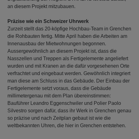
an diesem Projekt mitzubauen.
Präzise wie ein Schweizer Uhrwerk
Zurzeit stellt das 20-köpfige Hochbau-Team in Grenchen
die Rohbauten fertig. Mitte April haben die Arbeiten am
Innenausbau der Mietwohnungen begonnen.
Aussergewöhnlich an diesem Projekt ist, dass die
Nasszellen und Treppen als Fertigelemente angeliefert
wurden und mit Kranen an die dafür vorgesehenen Orte
verfrachtet und eingebaut werden. Gewöhnlich integriert
man diese am Schluss in das Gebäude. Der Einbau der
Fertigelemente setzt voraus, dass die Gebäude
millimetergenau mit dem Plan übereinstimmen:
Bauführer Leandro Eggenschwiler und Polier Paolo
Silvestro sorgen dafür, dass ihr Werk in Grenchen genau
so präzise und nach Zeitplan gebaut ist wie die
weltbekannten Uhren, die hier in Grenchen entstehen.