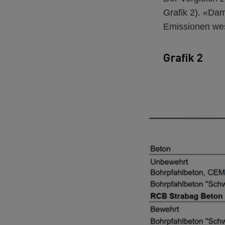
Grafik 2). «Da
Emissionen wes
Grafik 2