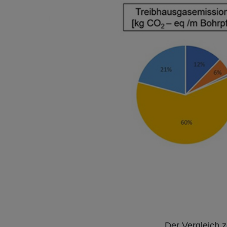
Der Vergleich z