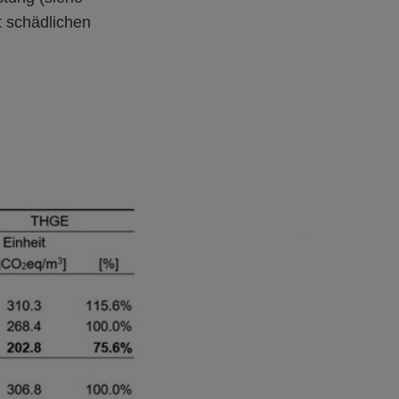
t schädlichen