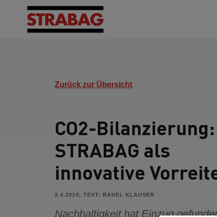
Zurück zur Übersicht
CO2-Bilanzierung:
STRABAG als
innovative Vorreit
2.4.2024; TEXT: RAHEL KLAUSER
Nachhaltigkeit hat Einzug gefunden