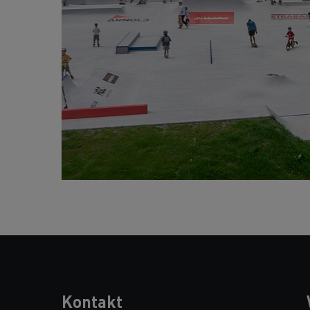
Kontakt