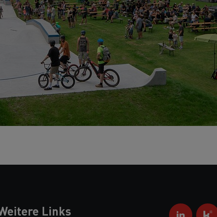
Weitere Links