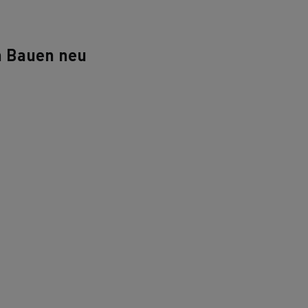
n Bauen neu