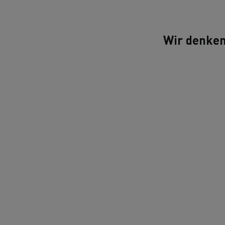
Wir denke