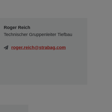
Roger Reich
Technischer Gruppenleiter Tiefbau
roger.reich@strabag.com