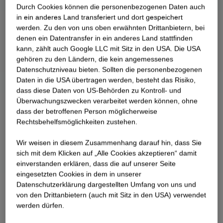
Durch Cookies können die personenbezogenen Daten auch
in ein anderes Land transferiert und dort gespeichert
werden. Zu den von uns oben erwähnten Drittanbietern, bei
denen ein Datentransfer in ein anderes Land stattfinden
kann, zählt auch Google LLC mit Sitz in den USA. Die USA
gehören zu den Ländern, die kein angemessenes
Datenschutzniveau bieten. Sollten die personenbezogenen
Daten in die USA übertragen werden, besteht das Risiko,
dass diese Daten von US-Behörden zu Kontroll- und
Überwachungszwecken verarbeitet werden können, ohne
dass der betroffenen Person möglicherweise
Rechtsbehelfsmöglichkeiten zustehen.
Wir weisen in diesem Zusammenhang darauf hin, dass Sie
sich mit dem Klicken auf „Alle Cookies akzeptieren“ damit
ein­ver­standen erklären, dass die auf unserer Seite
eingesetzten Cookies in dem in unserer
Datenschutzerklärung dargestellten Umfang von uns und
von den Drittanbietern (auch mit Sitz in den USA) verwendet
werden dürfen.