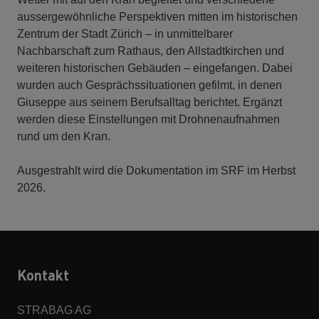
aussergewöhnliche Perspektiven mitten im historischen
Zentrum der Stadt Zürich – in unmittelbarer
Nachbarschaft zum Rathaus, den Allstadtkirchen und
weiteren historischen Gebäuden – eingefangen. Dabei
wurden auch Gesprächssituationen gefilmt, in denen
Giuseppe aus seinem Berufsalltag berichtet. Ergänzt
werden diese Einstellungen mit Drohnenaufnahmen
rund um den Kran.
Ausgestrahlt wird die Dokumentation im SRF im Herbst
2026.
Kontakt
STRABAG AG