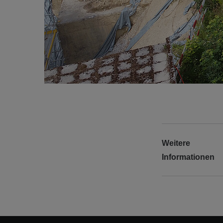
Weitere
Informationen