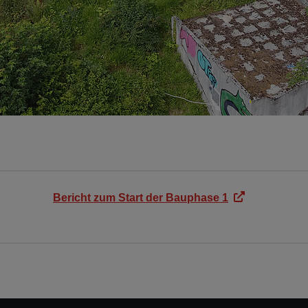
Bericht zum Start der Bauphase 1