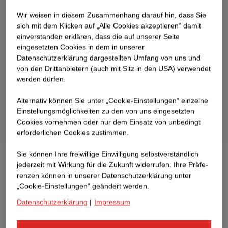
Wir weisen in diesem Zusammenhang darauf hin, dass Sie
sich mit dem Klicken auf „Alle Cookies akzeptieren“ damit
ein­ver­standen erklären, dass die auf unserer Seite
eingesetzten Cookies in dem in unserer
Datenschutzerklärung dargestellten Umfang von uns und
von den Drittanbietern (auch mit Sitz in den USA) verwendet
werden dürfen.
Alternativ können Sie unter „Cookie-Einstellungen“ einzelne
Einstellungsmöglichkeiten zu den von uns eingesetzten
Cookies vornehmen oder nur dem Einsatz von unbedingt
erforderlichen Cookies zustimmen.
Sie können Ihre freiwillige Einwilligung selbstverständlich
jederzeit mit Wirkung für die Zukunft widerrufen. Ihre Prä­fe­
renzen können in unserer Datenschutzerklärung unter
„Cookie-Einstellungen“ geändert werden.
Datenschutzerklärung
|
Impressum