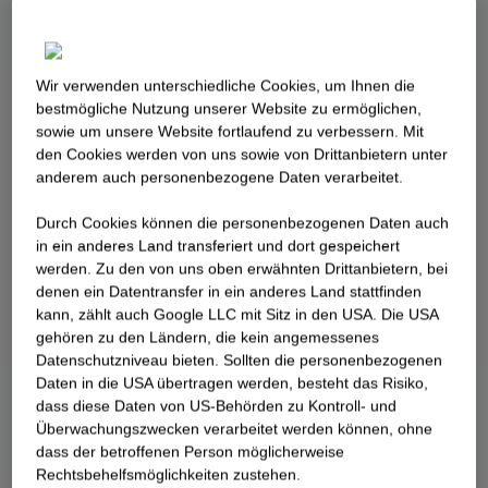
Wir verwenden unterschiedliche Cookies, um Ihnen die
best­mögliche Nutzung unserer Website zu ermöglichen,
sowie um unsere Website fortlaufend zu verbessern. Mit
den Cookies werden von uns sowie von Drittanbietern unter
anderem auch personenbezogene Daten verarbeitet.
Durch Cookies können die personenbezogenen Daten auch
in ein anderes Land transferiert und dort gespeichert
werden. Zu den von uns oben erwähnten Drittanbietern, bei
denen ein Datentransfer in ein anderes Land stattfinden
kann, zählt auch Google LLC mit Sitz in den USA. Die USA
gehören zu den Ländern, die kein angemessenes
Datenschutzniveau bieten. Sollten die personenbezogenen
Daten in die USA übertragen werden, besteht das Risiko,
dass diese Daten von US-Behörden zu Kontroll- und
Überwachungszwecken verarbeitet werden können, ohne
dass der betroffenen Person möglicherweise
Rechtsbehelfsmöglichkeiten zustehen.