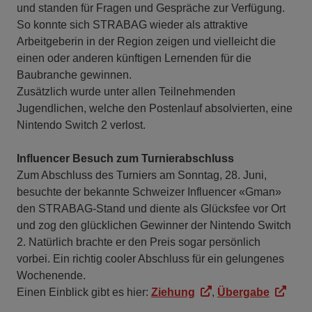
und standen für Fragen und Gespräche zur Verfügung.
So konnte sich STRABAG wieder als attraktive
Arbeitgeberin in der Region zeigen und vielleicht die
einen oder anderen künftigen Lernenden für die
Baubranche gewinnen.
Zusätzlich wurde unter allen Teilnehmenden
Jugendlichen, welche den Postenlauf absolvierten, eine
Nintendo Switch 2 verlost.
Influencer Besuch zum Turnierabschluss
Zum Abschluss des Turniers am Sonntag, 28. Juni,
besuchte der bekannte Schweizer Influencer «Gman»
den STRABAG-Stand und diente als Glücksfee vor Ort
und zog den glücklichen Gewinner der Nintendo Switch
2. Natürlich brachte er den Preis sogar persönlich
vorbei. Ein richtig cooler Abschluss für ein gelungenes
Wochenende.
Einen Einblick gibt es hier:
Ziehung
,
Übergabe