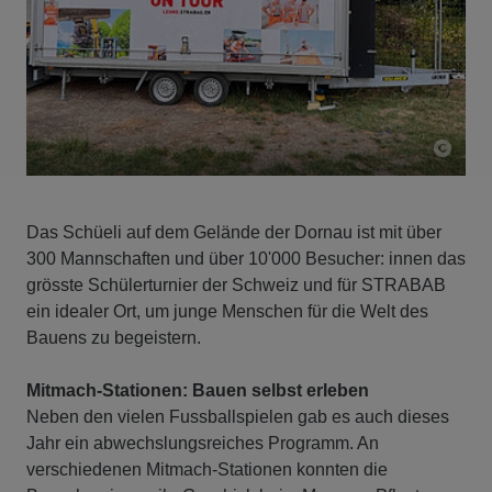
Das Schüeli auf dem Gelände der Dornau ist mit über
300 Mannschaften und über 10'000 Besucher: innen das
grösste Schülerturnier der Schweiz und für STRABAB
ein idealer Ort, um junge Menschen für die Welt des
Bauens zu begeistern.
Mitmach-Stationen: Bauen selbst erleben
Neben den vielen Fussballspielen gab es auch dieses
Jahr ein abwechslungsreiches Programm. An
verschiedenen Mitmach-Stationen konnten die