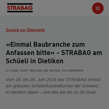
Zurück zur Übersicht
«Einmal Baubranche zum
Anfassen bitte» - STRABAG am
Schüeli in Dietikon
2.7.2026, TEXT: MELISSA DE SOUSA, KV-LERNENDE
Vom 26. bis 28. Juni 2026 war STRABAG erneut
am grössten Schülerfussballturnier der Schweiz,
in Dietikon dabei – und das bei bis zu 36 Grad.