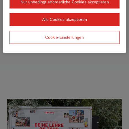
Nur unbedingt erforderliche Cookies akzeptieren
Alle Cookies akzeptieren
Cookie-Einstellungen