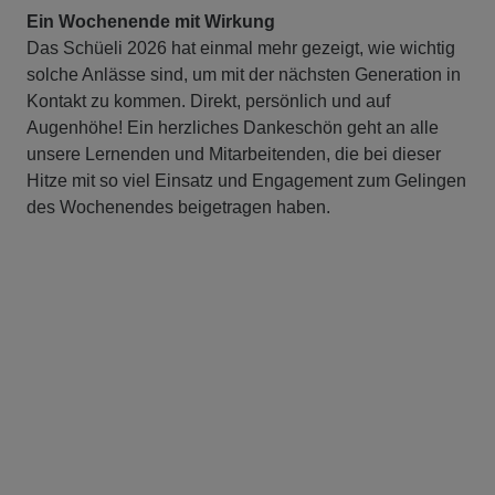
Ein Wochenende mit Wirkung
Das Schüeli 2026 hat einmal mehr gezeigt, wie wichtig
solche Anlässe sind, um mit der nächsten Generation in
Kontakt zu kommen. Direkt, persönlich und auf
Augenhöhe! Ein herzliches Dankeschön geht an alle
unsere Lernenden und Mitarbeitenden, die bei dieser
Hitze mit so viel Einsatz und Engagement zum Gelingen
des Wochenendes beigetragen haben.