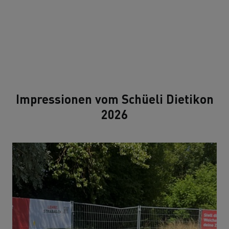
Impressionen vom Schüeli Dietikon
2026